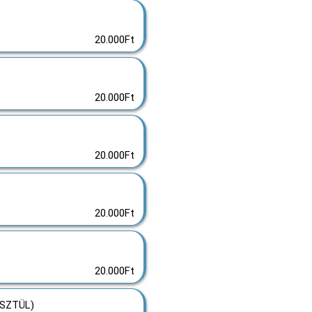
20.000Ft
20.000Ft
20.000Ft
20.000Ft
20.000Ft
SZTÜL)