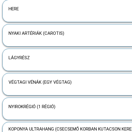
HERE
NYAKI ARTÉRIÁK (CAROTIS)
LÁGYRÉSZ
VÉGTAGI VÉNÁK (EGY VÉGTAG)
NYIROKRÉGIÓ (1 RÉGIÓ)
KOPONYA ULTRAHANG (CSECSEMŐ KORBAN KUTACSON KERE