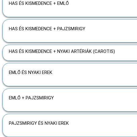
HAS ÉS KISMEDENCE + EMLŐ
HAS ÉS KISMEDENCE + PAJZSMIRIGY
HAS ÉS KISMEDENCE + NYAKI ARTÉRIÁK (CAROTIS)
EMLŐ ÉS NYAKI EREK
EMLŐ + PAJZSMIRIGY
PAJZSMIRIGY ÉS NYAKI EREK