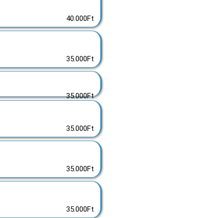
40.000Ft
35.000Ft
35.000Ft
35.000Ft
35.000Ft
35.000Ft