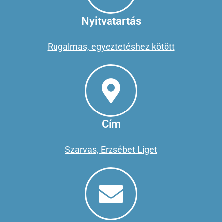
Nyitvatartás
Rugalmas, egyeztetéshez kötött
Cím
Szarvas, Erzsébet Liget