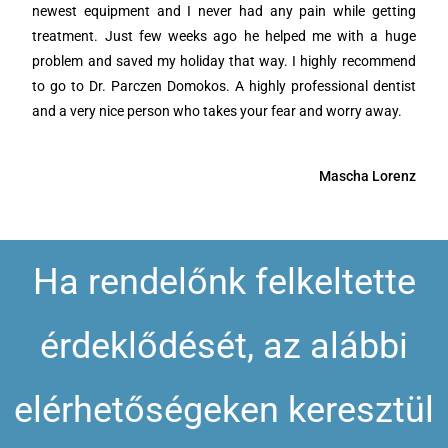
newest equipment and I never had any pain while getting
treatment. Just few weeks ago he helped me with a huge
problem and saved my holiday that way. I highly recommend
to go to Dr. Parczen Domokos. A highly professional dentist
and a very nice person who takes your fear and worry away.
Mascha Lorenz
Ha rendelőnk felkeltette
érdeklődését, az alábbi
elérhetőségeken keresztül